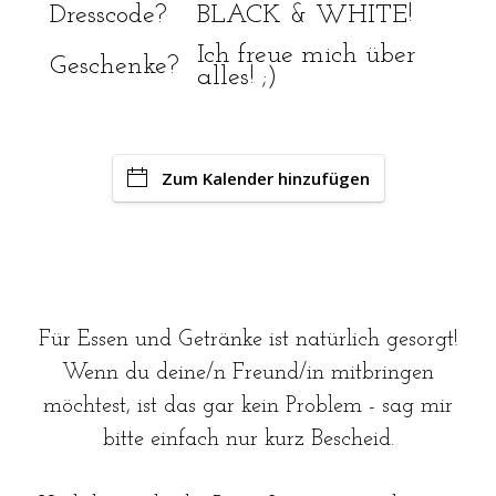
Dresscode?
BLACK & WHITE!
Ich freue mich über
Geschenke?
alles! ;)
Zum Kalender hinzufügen
Für Essen und Getränke ist natürlich gesorgt!
Wenn du deine/n Freund/in mitbringen
möchtest, ist das gar kein Problem - sag mir
bitte einfach nur kurz Bescheid.