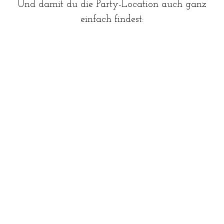
Und damit du die Party-Location auch ganz
einfach findest: