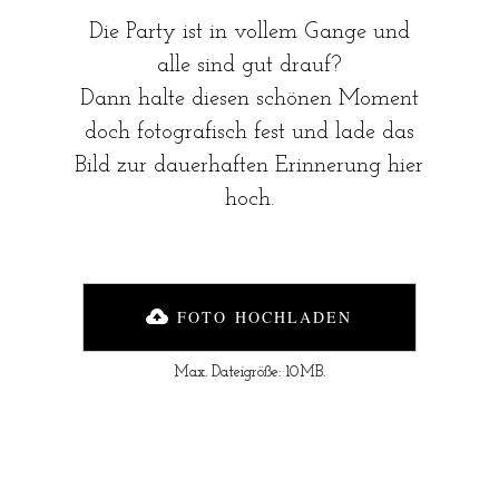
Die Party ist in vollem Gange und
alle sind gut drauf?
Dann halte diesen schönen Moment
doch fotografisch fest und lade das
Bild zur dauerhaften Erinnerung hier
hoch.
FOTO HOCHLADEN
Max. Dateigröße: 10MB.