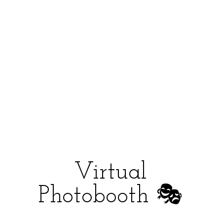
Virtual
Photobooth 🎭