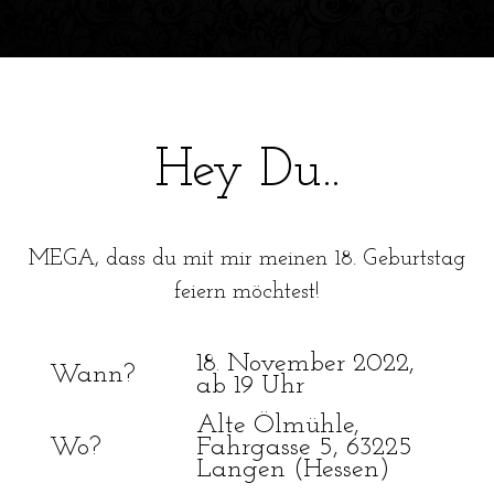
Hey Du..
MEGA, dass du mit mir meinen 18. Geburtstag
feiern möchtest!
18. November 2022,
Wann?
ab 19 Uhr
Alte Ölmühle,
Wo?
Fahrgasse 5, 63225
Langen (Hessen)