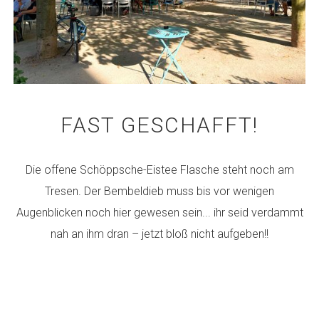
FAST GESCHAFFT!
Die offene Schöppsche-Eistee Flasche steht noch am
Tresen. Der Bembeldieb muss bis vor wenigen
Augenblicken noch hier gewesen sein... ihr seid verdammt
nah an ihm dran – jetzt bloß nicht aufgeben!!