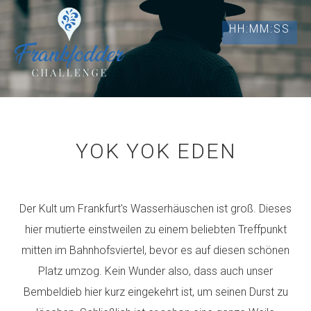
HH:MM:SS
YOK YOK EDEN
Der Kult um Frankfurt's Wasserhäuschen ist groß. Dieses
hier mutierte einstweilen zu einem beliebten Treffpunkt
mitten im Bahnhofsviertel, bevor es auf diesen schönen
Platz umzog. Kein Wunder also, dass auch unser
Bembeldieb hier kurz eingekehrt ist, um seinen Durst zu