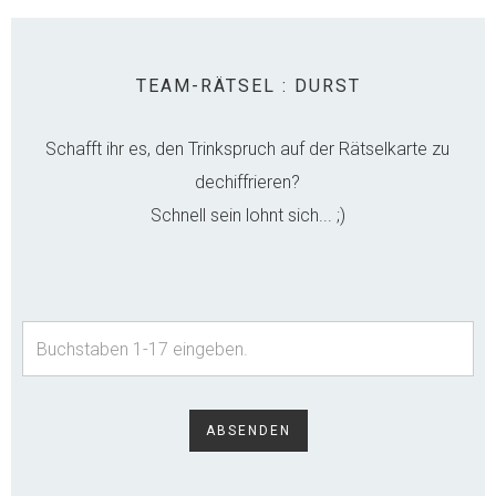
TEAM-RÄTSEL : DURST
Schafft ihr es, den Trinkspruch auf der Rätselkarte zu
dechiffrieren?
Schnell sein lohnt sich... ;)