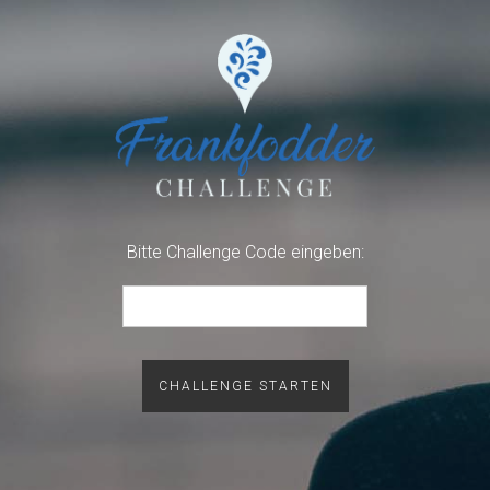
Bitte Challenge Code eingeben:
CHALLENGE STARTEN