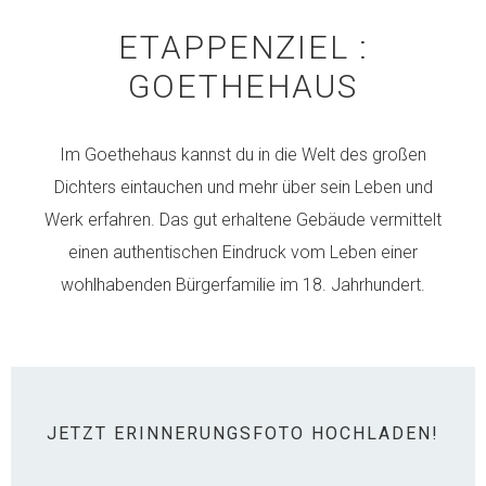
ETAPPENZIEL :
GOETHEHAUS
Im Goethehaus kannst du in die Welt des großen
Dichters eintauchen und mehr über sein Leben und
Werk erfahren. Das gut erhaltene Gebäude vermittelt
einen authentischen Eindruck vom Leben einer
wohlhabenden Bürgerfamilie im 18. Jahrhundert.
JETZT ERINNERUNGSFOTO HOCHLADEN!