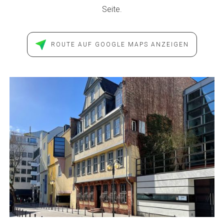
Seite.
ROUTE AUF GOOGLE MAPS ANZEIGEN