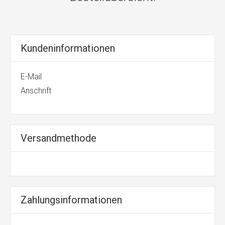
Kundeninformationen
E-Mail
Anschrift
Versandmethode
Zahlungsinformationen