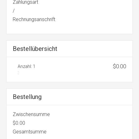
Zahlungsart
/
Rechnungsanschrift
Bestellübersicht
$0.00
Anzahl: 
1
:
Bestellung
Zwischensumme
$0.00
Gesamtsumme