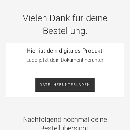
Vielen Dank für deine
Bestellung.
Hier ist dein digitales Produkt.
Lade jetzt dein Dokument herunter.
DATEI HERUNTERLADEN
Nachfolgend nochmal deine
Bestellübersicht.