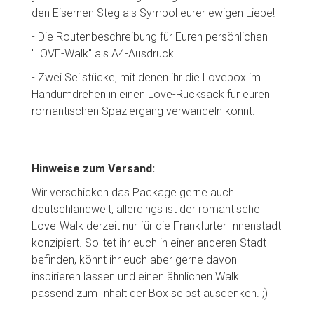
den Eisernen Steg als Symbol eurer ewigen Liebe!
- Die Routenbeschreibung für Euren persönlichen
"LOVE-Walk" als A4-Ausdruck.
- Zwei Seilstücke, mit denen ihr die Lovebox im
Handumdrehen in einen Love-Rucksack für euren
romantischen Spaziergang verwandeln könnt.
Hinweise zum Versand:
Wir verschicken das Package gerne auch
deutschlandweit, allerdings ist der romantische
Love-Walk derzeit nur für die Frankfurter Innenstadt
konzipiert. Solltet ihr euch in einer anderen Stadt
befinden, könnt ihr euch aber gerne davon
inspirieren lassen und einen ähnlichen Walk
passend zum Inhalt der Box selbst ausdenken. ;)