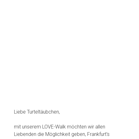
Liebe Turteltäubchen,
mit unserem LOVE-Walk möchten wir allen
Liebenden die Möglichkeit geben, Frankfurt's