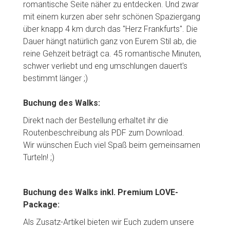
romantische Seite näher zu entdecken. Und zwar
mit einem kurzen aber sehr schönen Spaziergang
über knapp 4 km durch das "Herz Frankfurts". Die
Dauer hängt natürlich ganz von Eurem Stil ab, die
reine Gehzeit beträgt ca. 45 romantische Minuten,
schwer verliebt und eng umschlungen dauert's
bestimmt länger ;)
Buchung des Walks:
Direkt nach der Bestellung erhaltet ihr die
Routenbeschreibung als PDF zum Download.
Wir wünschen Euch viel Spaß beim gemeinsamen
Turteln! ;)
Buchung des Walks inkl. Premium LOVE-
Package:
Als Zusatz-Artikel bieten wir Euch zudem unsere