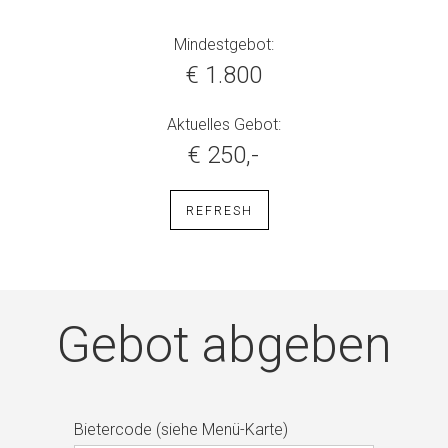
Mindestgebot:
€ 1.800
Aktuelles Gebot:
€ 250,-
REFRESH
Gebot abgeben
Bietercode (siehe Menü-Karte)