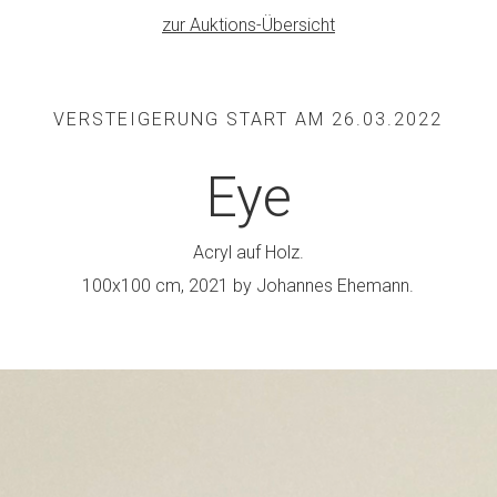
zur Auktions-Übersicht
VERSTEIGERUNG START AM 26.03.2022
Eye
Acryl auf Holz.
100x100 cm, 2021 by Johannes Ehemann.