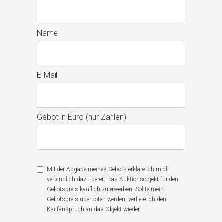
Name
E-Mail
Gebot in Euro (nur Zahlen)
Mit der Abgabe meines Gebots erkläre ich mich
verbindlich dazu bereit, das Auktionsobjekt für den
Gebotspreis käuflich zu erwerben. Sollte mein
Gebotspreis überboten werden, verliere ich den
Kaufanspruch an das Objekt wieder.