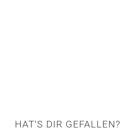
HAT'S DIR GEFALLEN?