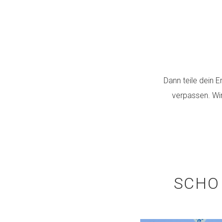
Dann teile dein E
verpassen. Wi
SCHO 