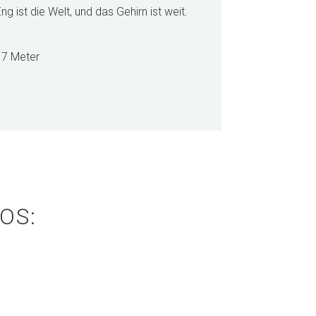
ng ist die Welt, und das Gehirn ist weit.
17 Meter
OS: