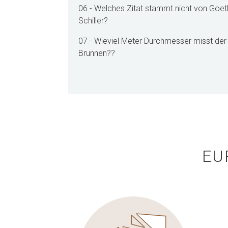
06 - Welches Zitat stammt nicht von Goet
Schiller?
07 - Wieviel Meter Durchmesser misst de
Brunnen??
EU