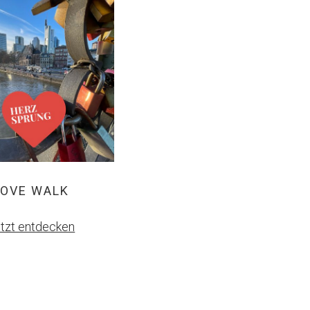
LOVE WALK
tzt entdecken